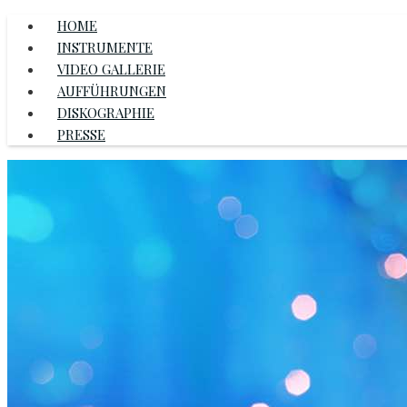
HOME
INSTRUMENTE
VIDEO GALLERIE
AUFFÜHRUNGEN
DISKOGRAPHIE
PRESSE