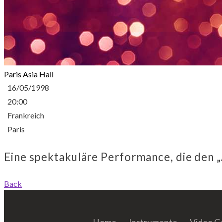
Paris Asia Hall
16/05/1998
20:00
Frankreich
Paris
Eine spektakuläre Performance, die den „
Back