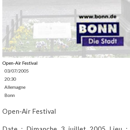
Open-Air Festival
03/07/2005
20:30
Allemagne
Bonn
Open-Air Festival
Date : Dimanche 3 juillet 2005 Lieu :